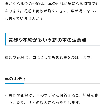
暖かくなる今の季節は、車の汚れが気になる時期でも
あります。花粉や黄砂が飛んできて、車が汚くなって
しまっていませんか？
黄砂や花粉が多い季節の車の注意点
黄砂や花粉は、車にとっても悪影響を及ぼします。
車のボディ
・ 黄砂や花粉は、車のボディに付着すると、塗装を傷
つけたり、サビの原因になったりします。