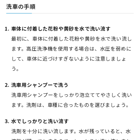
洗車の手順
1. 車体に付着した花粉や黄砂を水で洗い流す
最初に、車体に付着した花粉や黄砂を水で洗い流し
ます。高圧洗浄機を使用する場合は、水圧を弱めに
して、車体に近づけすぎないように注意しましょ
う。
2. 洗車用シャンプーで洗う
洗車用シャンプーをしっかり泡立ててやさしく洗い
ます。洗剤は、車種に合ったものを選びましょう。
3. 水でしっかりと洗い流す
洗剤を十分に洗い流します。水が残っていると、水