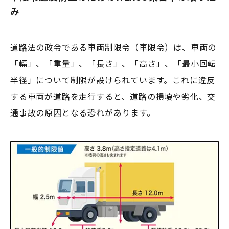
み
道路法の政令である車両制限令（車限令）は、車両の
「幅」、「重量」、「長さ」、「高さ」、「最小回転
半径」について制限が設けられています。これに違反
する車両が道路を走行すると、道路の損壊や劣化、交
通事故の原因となる恐れがあります。