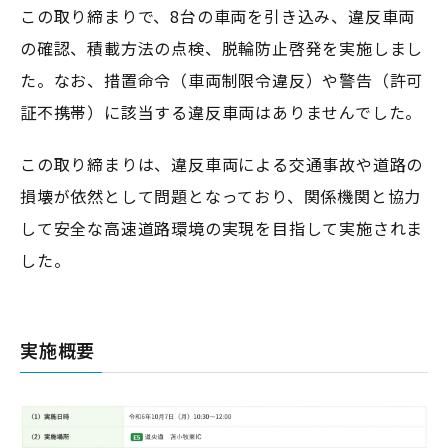
この取り締まりで、8台の車両を引き込み、違反車両
の確認、積載方法の点検、脱輪防止啓発を実施しまし
た。なお、措置命令（車両制限令違反）や警告（許可
証不携帯）に該当する違反車両はありませんでした。
この取り締まりは、違反車両による交通事故や道路の
損壊が依然として問題となっており、関係機関と協力
して安全な高速道路環境の実現を目指して実施されま
した。
実施概要