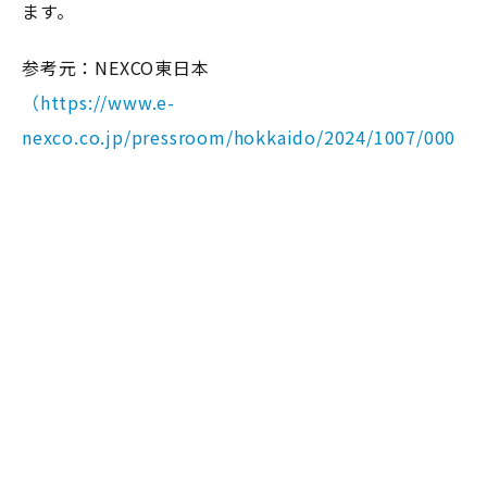
ます。
参考元：NEXCO東日本
（https://www.e-
nexco.co.jp/pressroom/hokkaido/2024/1007/000
14218.html）
ビジネスの強い味方！
もっとお得に燃料補給