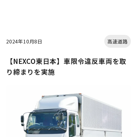
2024年10月8日
高速道路
【NEXCO東日本】車限令違反車両を取
り締まりを実施