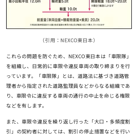
（引用：NEXCO東日本）
これらの問題を防ぐため、NEXCO東日本は「車限隊」
を組織し、日常的に車限令違反車両の取り締まりを行
っています。「車限隊」とは、道路法に基づき道路管
理者から指定された道路監理員などからなる組織であ
り、車限令に違反する車両の通行の中止を命じる権限
などを有します。
また、車限令違反を繰り返し行った「大口・多頻度割
引」の契約者に対しては、割引の停止措置などを行い