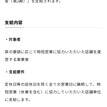
金（第2期）」を支給されます。
支給内容
・対象者
県の要請に応じて時短営業に協力いただいた店舗を運
営する事業者
・支給要件
定休日等の店休日を除く全ての営業日に継続して、時
短営業（休業を含む）に協力していただいた店舗単位
に支給します。