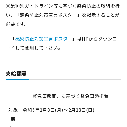
※業種別ガイドライン等に基づく感染防止の取組を行
い、「感染防止対策宣言ポスター」を掲示することが
必要です。
「
感染防止対策宣言ポスター
」はHPからダウンロ
ードして使用して下さい。
支給額等
緊急事態宣言に基づく緊急事態措置
対象
令和3年2月8日(月)～2月28日(日)
期