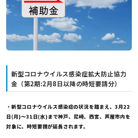
新型コロナウイルス感染症拡大防止協力
金（第2期:2月8日以降の時短要請分）
・
新型コロナウイルス感染症の状況を踏まえ、3月22
日(月)～31日(水)まで神戸、尼崎、西宮、芦屋市内を
対象に、時短要請が延長されます。