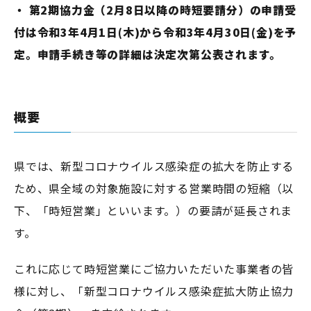
・ 第2期協力金（2月8日以降の時短要請分）の申請受
付は令和3年4月1日(木)から令和3年4月30日(金)を予
定。申請手続き等の詳細は決定次第公表されます。
概要
県では、新型コロナウイルス感染症の拡大を防止する
ため、県全域の対象施設に対する営業時間の短縮（以
下、「時短営業」といいます。）の要請が延長されま
す。
これに応じて時短営業にご協力いただいた事業者の皆
様に対し、「新型コロナウイルス感染症拡大防止協力