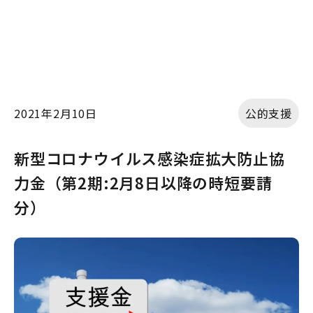
2021年2月10日
公的支援
新型コロナウイルス感染症拡大防止協
力金（第2期:2月8日以降の時短要請
分）