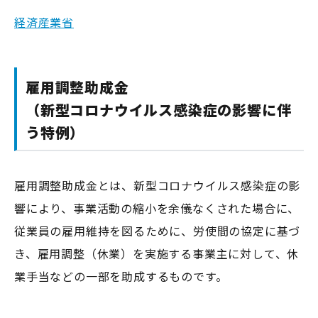
経済産業省
雇用調整助成金
（新型コロナウイルス感染症の影響に伴
う特例）
雇用調整助成金とは、新型コロナウイルス感染症の影
響により、事業活動の縮小を余儀なくされた場合に、
従業員の雇用維持を図るために、労使間の協定に基づ
き、雇用調整（休業）を実施する事業主に対して、休
業手当などの一部を助成するものです。