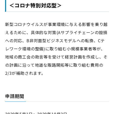
＜コロナ特別対応型＞
新型コロナウイルスが事業環境に与える影響を乗り越
えるために、具体的な対策(Aサプライチェーンの毀損
への対応、B非対面型ビジネスモデルへの転換、Cテ
レワーク環境の整備)に取り組む小規模事業者等が、
地域の商工会の助言等を受けて経営計画を作成し、そ
の計画に沿って地道な販路開拓等に取り組む費用の
2/3が補助されます。
申請期間