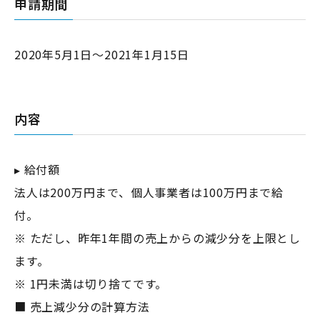
申請期間
2020年5月1日～2021年1月15日
内容
▸ 給付額
法人は200万円まで、個人事業者は100万円まで給
付。
※ ただし、昨年1年間の売上からの減少分を上限とし
ます。
※ 1円未満は切り捨てです。
■ 売上減少分の計算方法