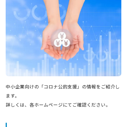
中小企業向けの「コロナ公的支援」の情報をご紹介し
ます。
詳しくは、各ホームページにてご確認ください。