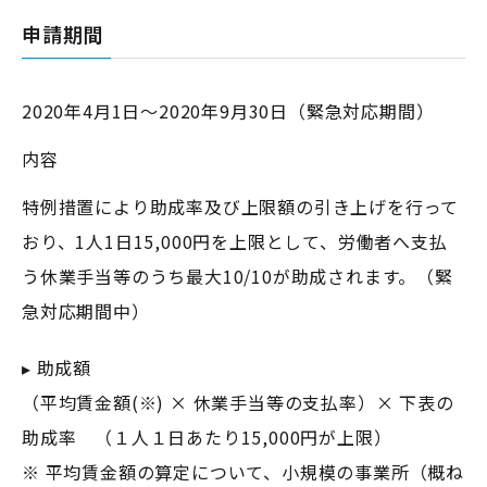
申請期間
2020年4月1日～2020年9月30日（緊急対応期間）
内容
特例措置により助成率及び上限額の引き上げを行って
おり、1人1日15,000円を上限として、労働者へ支払
う休業手当等のうち最大10/10が助成されます。（緊
急対応期間中）
▸ 助成額
（平均賃金額(※) × 休業手当等の支払率）× 下表の
助成率 （１人１日あたり15,000円が上限）
※ 平均賃金額の算定について、小規模の事業所（概ね