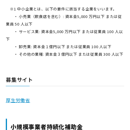
※1 中小企業とは、以下の要件に該当する企業をいいます。
・ 小売業（飲食店を含む）: 資本金5,000 万円以下 または従
業員 50 人以下
・ サービス業: 資本金5,000 万円以下 または従業員 100 人以
下
・ 卸売業: 資本金１億円以下 または従業員 100 人以下
・ その他の業種: 資本金３億円以下 または従業員 300 人以下
募集サイト
厚生労働省
小規模事業者持続化補助金