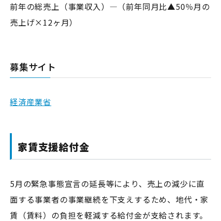
前年の総売上（事業収入）―（前年同月比▲50％月の
売上げ×12ヶ月）
募集サイト
経済産業省
家賃支援給付金
5月の緊急事態宣言の延長等により、売上の減少に直
面する事業者の事業継続を下支えするため、地代・家
賃（賃料）の負担を軽減する給付金が支給されます。