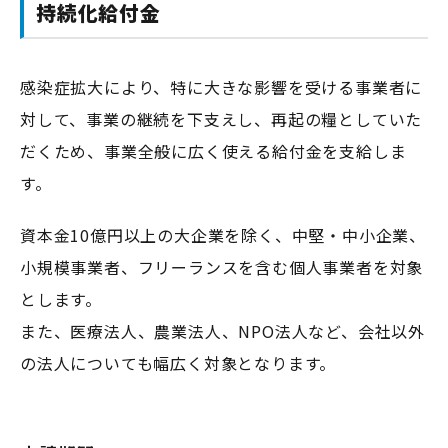
持続化給付金
感染症拡大により、特に大きな影響を受ける事業者に
対して、事業の継続を下支えし、再起の糧としていた
だくため、事業全般に広く使える給付金を支給しま
す。
資本金10億円以上の大企業を除く、中堅・中小企業、
小規模事業者、フリーランスを含む個人事業者を対象
とします。
また、医療法人、農業法人、NPO法人など、会社以外
の法人についても幅広く対象となります。