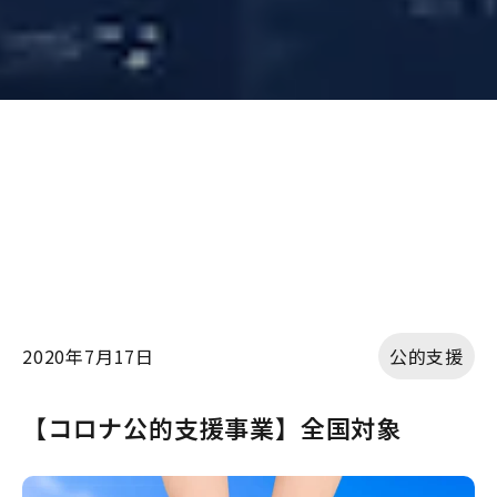
2020年7月17日
公的支援
【コロナ公的支援事業】全国対象