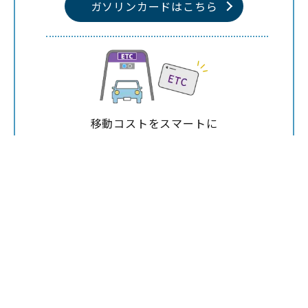
ガソリンカードは
こちら
移動コストをスマートに
ETCカードは
こちら
前の記事へ