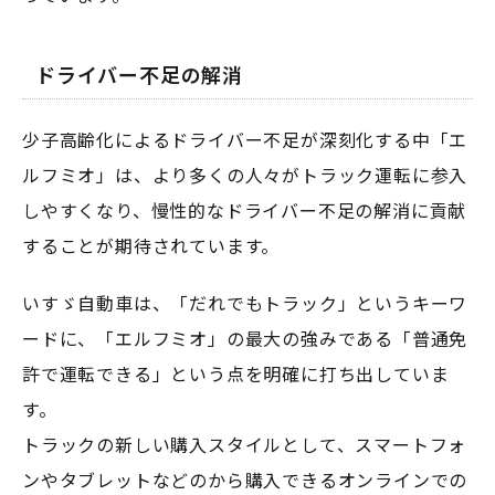
ドライバー不足の解消
少子高齢化によるドライバー不足が深刻化する中「エ
ルフミオ」は、より多くの人々がトラック運転に参入
しやすくなり、慢性的なドライバー不足の解消に貢献
することが期待されています。
いすゞ自動車は、「だれでもトラック」というキーワ
ードに、「エルフミオ」の最大の強みである「普通免
許で運転できる」という点を明確に打ち出していま
す。
トラックの新しい購入スタイルとして、スマートフォ
ンやタブレットなどのから購入できるオンラインでの