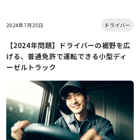
2024年7月25日
ドライバー
【2024年問題】ドライバーの裾野を広
げる、普通免許で運転できる小型ディ
ーゼルトラック