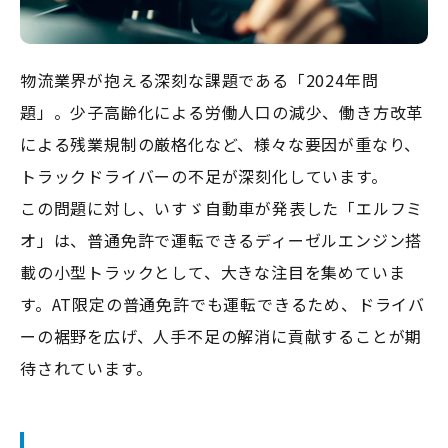
物流業界が抱える深刻な課題である「2024年問
題」。少子高齢化による労働人口の減少、働き方改革
による残業規制の厳格化など、様々な要因が重なり、
トラックドライバーの不足が深刻化しています。
この問題に対し、いすゞ自動車が発表した「エルフミ
オ」は、普通免許で運転できるディーゼルエンジン搭
載の小型トラックとして、大きな注目を集めていま
す。AT限定の普通免許でも運転できるため、ドライバ
ーの裾野を広げ、人手不足の解消に貢献することが期
待されています。