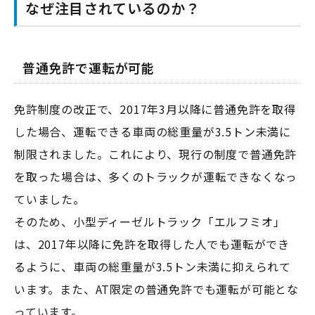
なぜ注目されているのか？
普通免許で運転が可能
免許制度の改正で、2017年3月以降に普通免許を取得
した場合、運転できる車両の総重量が3.5トン未満に
制限されました。これにより、現行の制度で普通免許
を取った場合は、多くのトラックが運転できなくなっ
ていました。
そのため、小型ディーゼルトラック「エルフミオ」
は、2017年以降に免許を取得した人でも運転ができ
るように、車両の総重量が3.5トン未満に抑えられて
います。また、AT限定の普通免許でも運転が可能とな
っています。