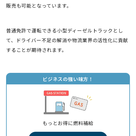
販売も可能となっています。
普通免許で運転できる小型ディーゼルトラックとし
て、ドライバー不足の解消や物流業界の活性化に貢献
することが期待されます。
ビジネスの強い味方！
もっとお得に燃料補給