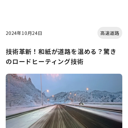
2024年10月24日
高速道路
技術革新！和紙が道路を温める？驚き
のロードヒーティング技術