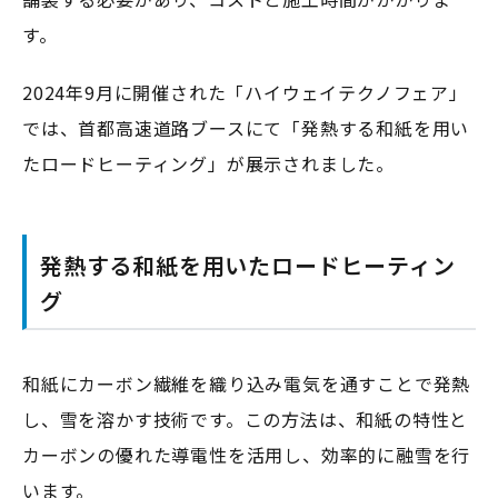
す。
2024年9月に開催された「ハイウェイテクノフェア」
では、首都高速道路ブースにて「発熱する和紙を用い
たロードヒーティング」が展示されました。
発熱する和紙を用いたロードヒーティン
グ
和紙にカーボン繊維を織り込み電気を通すことで発熱
し、雪を溶かす技術です。この方法は、和紙の特性と
カーボンの優れた導電性を活用し、効率的に融雪を行
います。