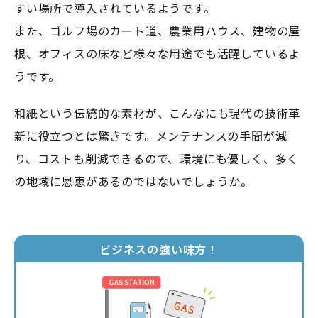
すい場所で導入されているようです。
また、ゴルフ場のカート道、農業用ハウス、建物の屋
根、オフィスの床など様々な用途でも活躍しているよ
うです。
和紙という伝統的な素材が、こんなにも現代の技術革
新に役立つとは驚きです。メンテナンスの手間が減
り、コストも削減できるので、環境にも優しく、多く
の地域に恩恵があるのではないでしょうか。
ビジネスの強い味方！