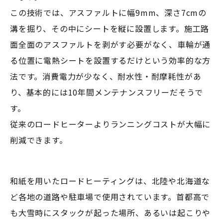
この技術では、アスファルトに幅9mm、深さ7cmの
溝を掘り、その中にシートを縦に設置します。施工路
面全面のアスファルトを剥がす必要がなく、車輪が通
る位置に電熱シートを設置するだけという効率的な方
法です。消費電力が少なく、耐水性・耐摩耗性があ
り、基本的には10年間メンテナンスフリーだそうで
す。
従来のロードヒーターよりランニングコストが大幅に
削減できます。
和紙を用いたロードヒーティングは、北陸や北海道な
ど各地の道路や駐車場で使用されています。首都高で
も大雪時にスタックが起った場所、あるいは起こりや