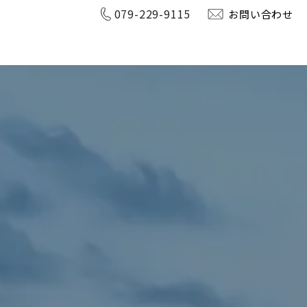
079-229-9115
お問い合わせ