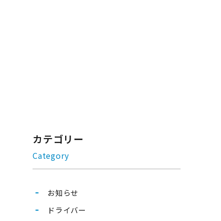
カテゴリー
Category
お知らせ
ドライバー