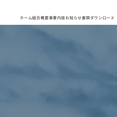
ホーム
組合概要
事業内容
お知らせ
書類ダウンロード