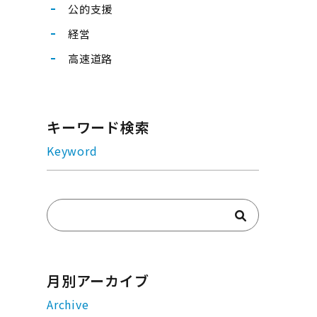
公的支援
経営
高速道路
キーワード検索
Keyword
月別アーカイブ
Archive