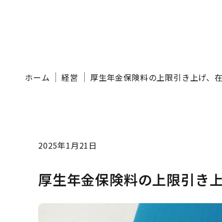
ホーム
経営
厚生年金保険料の上限引き上げ、
2025年1月21日
厚生年金保険料の上限引き