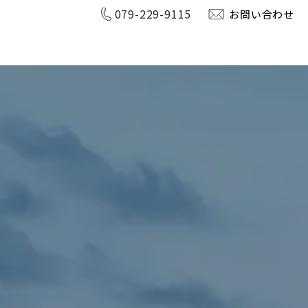
079-229-9115
お問い合わせ