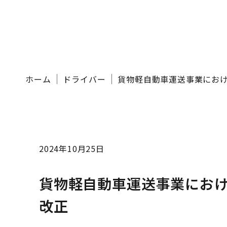
ホーム
ドライバー
貨物軽自動車運送事業にお
2024年10月25日
貨物軽自動車運送事業にお
改正