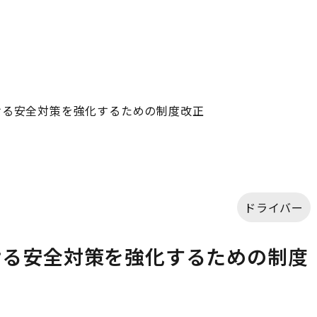
ける安全対策を強化するための制度改正
ドライバー
ける安全対策を強化するための制度