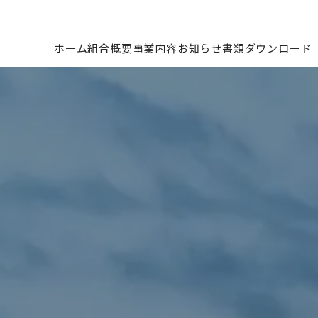
ホーム
組合概要
事業内容
お知らせ
書類ダウンロード