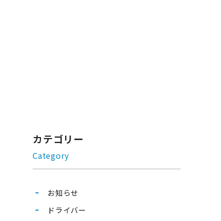
カテゴリー
Category
お知らせ
ドライバー