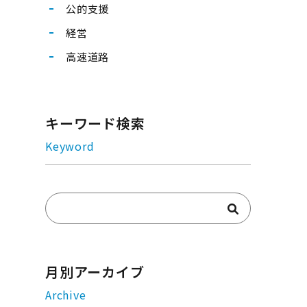
公的支援
経営
高速道路
キーワード検索
Keyword
月別アーカイブ
Archive