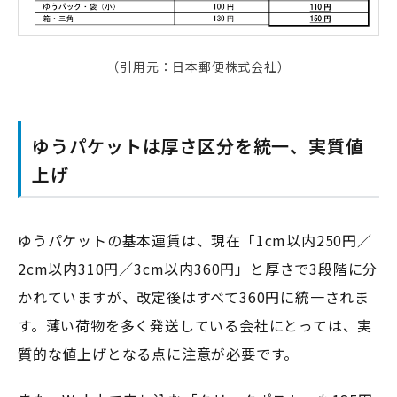
（引用元：日本郵便株式会社）
ゆうパケットは厚さ区分を統一、実質値
上げ
ゆうパケットの基本運賃は、現在「1cm以内250円／
2cm以内310円／3cm以内360円」と厚さで3段階に分
かれていますが、改定後はすべて360円に統一されま
す。薄い荷物を多く発送している会社にとっては、実
質的な値上げとなる点に注意が必要です。