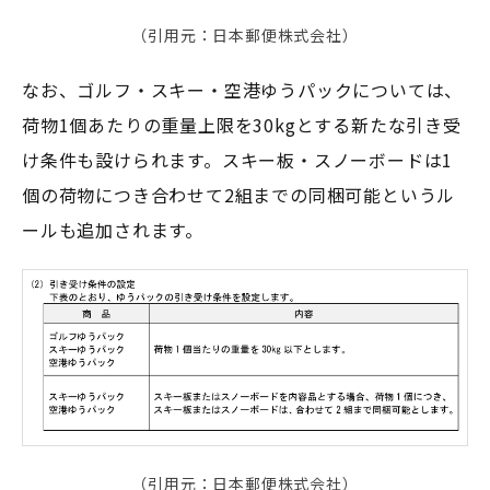
（引用元：日本郵便株式会社）
なお、ゴルフ・スキー・空港ゆうパックについては、
荷物1個あたりの重量上限を30kgとする新たな引き受
け条件も設けられます。スキー板・スノーボードは1
個の荷物につき合わせて2組までの同梱可能というル
ールも追加されます。
（引用元：日本郵便株式会社）