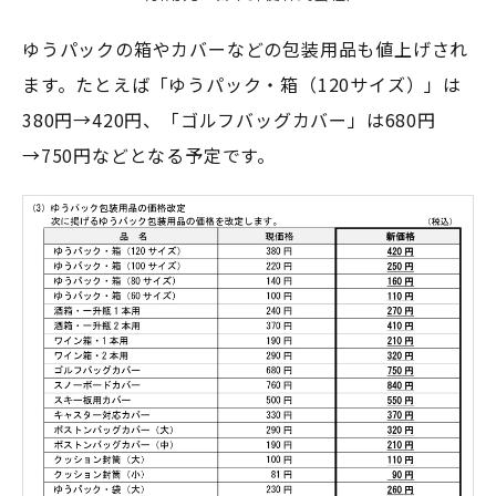
ゆうパックの箱やカバーなどの包装用品も値上げされ
ます。たとえば「ゆうパック・箱（120サイズ）」は
380円→420円、「ゴルフバッグカバー」は680円
→750円などとなる予定です。