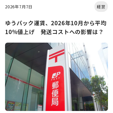
2026年7月7日
経営
ゆうパック運賃、2026年10月から平均
10%値上げ 発送コストへの影響は？