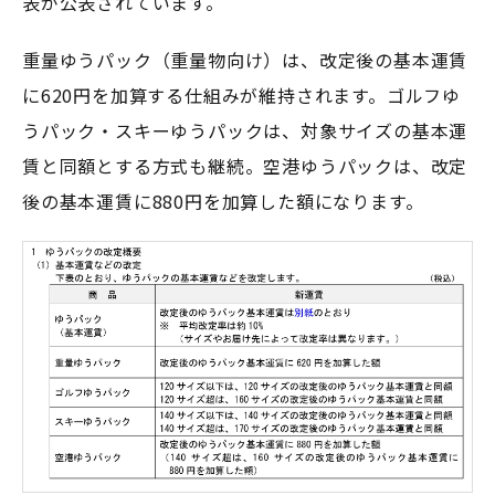
表が公表されています。
重量ゆうパック（重量物向け）は、改定後の基本運賃
に620円を加算する仕組みが維持されます。ゴルフゆ
うパック・スキーゆうパックは、対象サイズの基本運
賃と同額とする方式も継続。空港ゆうパックは、改定
後の基本運賃に880円を加算した額になります。