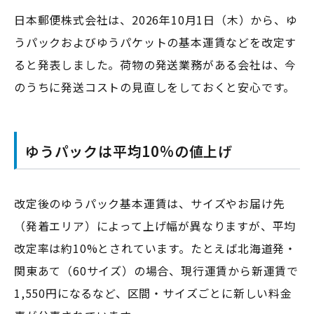
日本郵便株式会社は、2026年10月1日（木）から、ゆ
うパックおよびゆうパケットの基本運賃などを改定す
ると発表しました。荷物の発送業務がある会社は、今
のうちに発送コストの見直しをしておくと安心です。
ゆうパックは平均10%の値上げ
改定後のゆうパック基本運賃は、サイズやお届け先
（発着エリア）によって上げ幅が異なりますが、平均
改定率は約10%とされています。たとえば北海道発・
関東あて（60サイズ）の場合、現行運賃から新運賃で
1,550円になるなど、区間・サイズごとに新しい料金