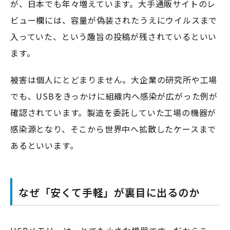
が、日本でも年々増えています。大手通販サイトのレ
ビュー欄には、容量が偽装されたうえにウイルスまで
入っていた、という趣旨の投稿が残されているといい
ます。
被害は個人にとどまりません。大企業の研究所や工場
でも、USBをきっかけに組織内へ感染が広がった例が
確認されています。製造を委託していた工場の機器が
感染源となり、そこから世界中へ拡散したケースまで
あるといいます。
なぜ「安くて手軽」が裏目に出るのか