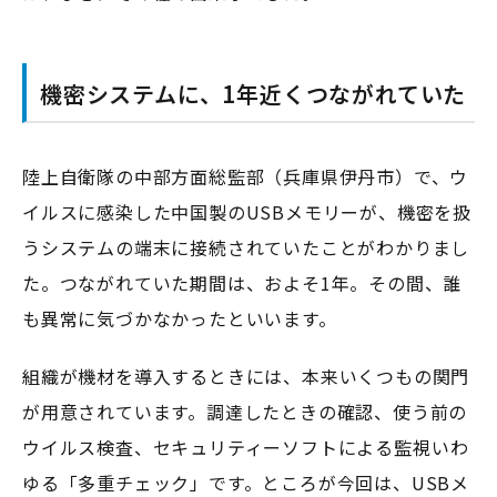
機密システムに、1年近くつながれていた
陸上自衛隊の中部方面総監部（兵庫県伊丹市）で、ウ
イルスに感染した中国製のUSBメモリーが、機密を扱
うシステムの端末に接続されていたことがわかりまし
た。つながれていた期間は、およそ1年。その間、誰
も異常に気づかなかったといいます。
組織が機材を導入するときには、本来いくつもの関門
が用意されています。調達したときの確認、使う前の
ウイルス検査、セキュリティーソフトによる監視――いわ
ゆる「多重チェック」です。ところが今回は、USBメ