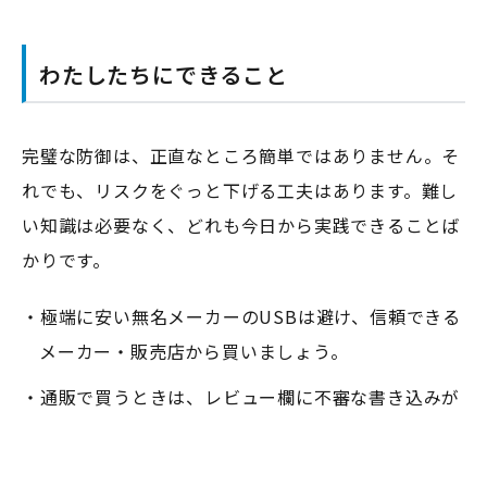
わたしたちにできること
完璧な防御は、正直なところ簡単ではありません。そ
れでも、リスクをぐっと下げる工夫はあります。難し
い知識は必要なく、どれも今日から実践できることば
かりです。
・極端に安い無名メーカーのUSBは避け、信頼できる
メーカー・販売店から買いましょう。
・通販で買うときは、レビュー欄に不審な書き込みが
ないか目を通しておきましょう。
・大事なデータを扱うパソコンには、出どころのわか