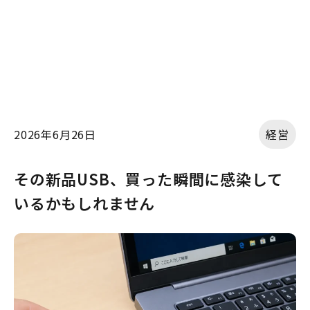
2026年6月26日
経営
その新品USB、買った瞬間に感染して
いるかもしれません