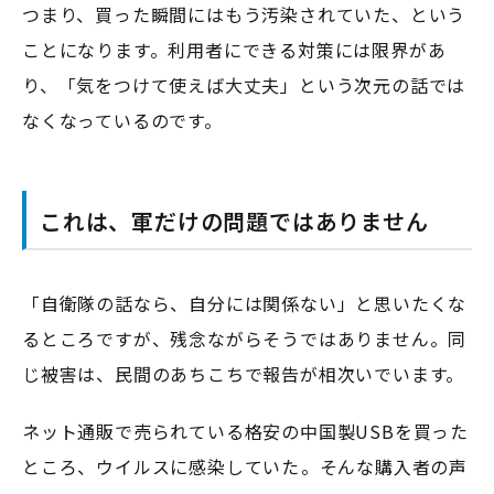
つまり、買った瞬間にはもう汚染されていた、という
ことになります。利用者にできる対策には限界があ
り、「気をつけて使えば大丈夫」という次元の話では
なくなっているのです。
これは、軍だけの問題ではありません
「自衛隊の話なら、自分には関係ない」と思いたくな
るところですが、残念ながらそうではありません。同
じ被害は、民間のあちこちで報告が相次いでいます。
ネット通販で売られている格安の中国製USBを買った
ところ、ウイルスに感染していた――。そんな購入者の声