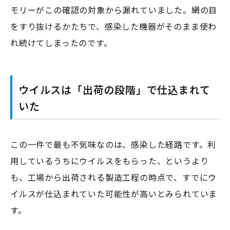
モリーがこの確認の対象から漏れていました。網の目
をすり抜けるかたちで、感染した機器がそのまま使わ
れ続けてしまったのです。
ウイルスは「出荷の段階」で仕込まれて
いた
この一件で最も不気味なのは、感染した経路です。利
用しているうちにウイルスをもらった、というより
も、工場から出荷される製造工程の時点で、すでにウ
イルスが仕込まれていた可能性が高いとみられていま
す。