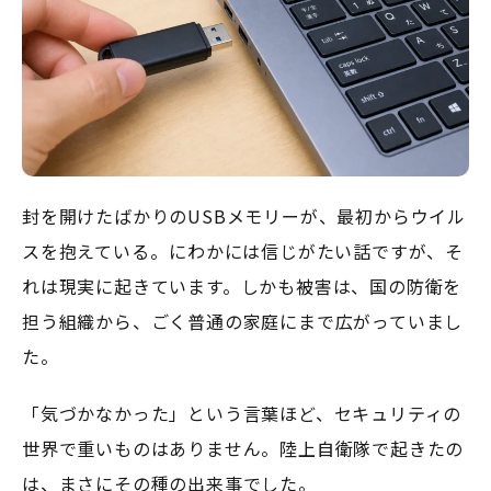
封を開けたばかりのUSBメモリーが、最初からウイル
スを抱えている――。にわかには信じがたい話ですが、そ
れは現実に起きています。しかも被害は、国の防衛を
担う組織から、ごく普通の家庭にまで広がっていまし
た。
「気づかなかった」という言葉ほど、セキュリティの
世界で重いものはありません。陸上自衛隊で起きたの
は、まさにその種の出来事でした。