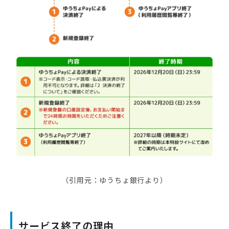
（引用元：ゆうちょ銀行より）
サービス終了の理由