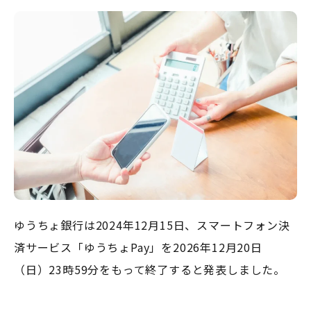
ゆうちょ銀行は2024年12月15日、スマートフォン決
済サービス「ゆうちょPay」を2026年12月20日
（日）23時59分をもって終了すると発表しました。