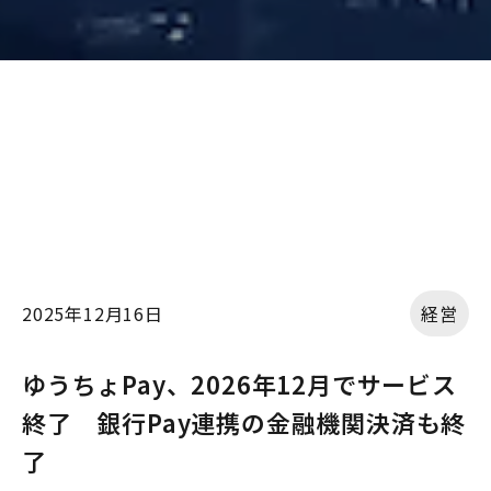
2025年12月16日
経営
ゆうちょPay、2026年12月でサービス
終了 銀行Pay連携の金融機関決済も終
了