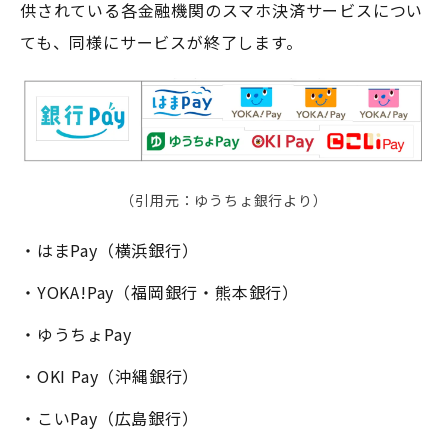
供されている各金融機関のスマホ決済サービスについ
ても、同様にサービスが終了します。
（引用元：ゆうちょ銀行より）
・はまPay（横浜銀行）
・YOKA!Pay（福岡銀行・熊本銀行）
・ゆうちょPay
・OKI Pay（沖縄銀行）
・こいPay（広島銀行）