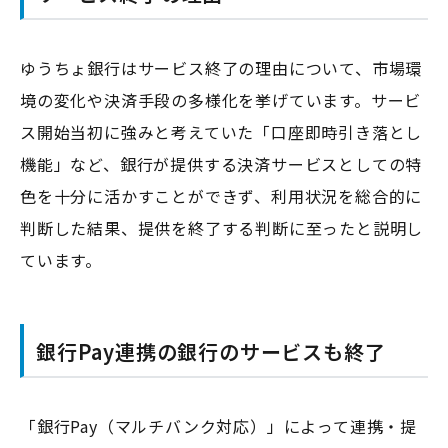
ゆうちょ銀行はサービス終了の理由について、市場環
境の変化や決済手段の多様化を挙げています。サービ
ス開始当初に強みと考えていた「口座即時引き落とし
機能」など、銀行が提供する決済サービスとしての特
色を十分に活かすことができず、利用状況を総合的に
判断した結果、提供を終了する判断に至ったと説明し
ています。
銀行Pay連携の銀行のサービスも終了
「銀行Pay（マルチバンク対応）」によって連携・提