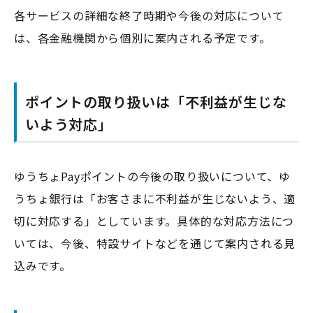
各サービスの詳細な終了時期や今後の対応について
は、各金融機関から個別に案内される予定です。
ポイントの取り扱いは「不利益が生じな
いよう対応」
ゆうちょPayポイントの今後の取り扱いについて、ゆ
うちょ銀行は「お客さまに不利益が生じないよう、適
切に対応する」としています。具体的な対応方法につ
いては、今後、特設サイトなどを通じて案内される見
込みです。