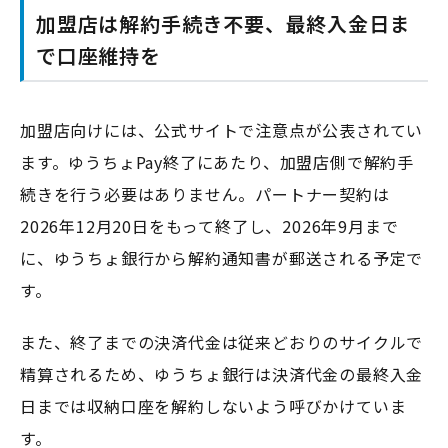
加盟店は解約手続き不要、最終入金日ま
で口座維持を
加盟店向けには、公式サイトで注意点が公表されてい
ます。ゆうちょPay終了にあたり、加盟店側で解約手
続きを行う必要はありません。パートナー契約は
2026年12月20日をもって終了し、2026年9月まで
に、ゆうちょ銀行から解約通知書が郵送される予定で
す。
また、終了までの決済代金は従来どおりのサイクルで
精算されるため、ゆうちょ銀行は決済代金の最終入金
日までは収納口座を解約しないよう呼びかけていま
す。