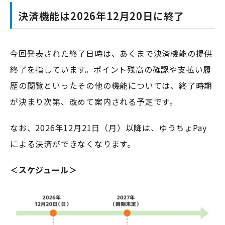
決済機能は2026年12月20日に終了
今回発表された終了日時は、あくまで決済機能の提供
終了を指しています。ポイント残高の確認や支払い履
歴の閲覧といったその他の機能については、終了時期
が決まり次第、改めて案内される予定です。
なお、2026年12月21日（月）以降は、ゆうちょPay
による決済ができなくなります。
＜スケジュール＞