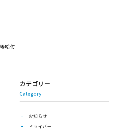
業等給付
カテゴリー
Category
お知らせ
ドライバー