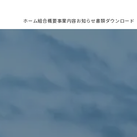
ホーム
組合概要
事業内容
お知らせ
書類ダウンロード