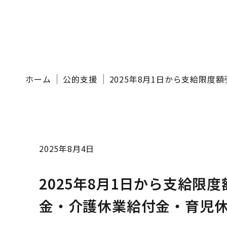
ホーム
公的支援
2025年8月1日から支給限
2025年8月4日
2025年8月1日から支給限
金・介護休業給付金・育児