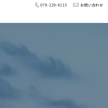
079-229-9115
お問い合わせ