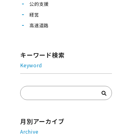
公的支援
経営
高速道路
キーワード検索
Keyword
月別アーカイブ
Archive